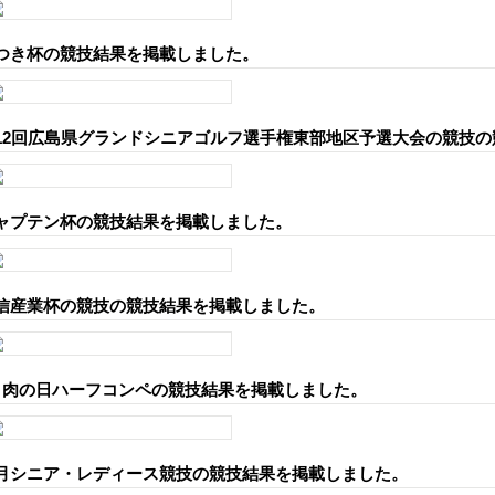
つき杯の競技結果を掲載しました。
12回広島県グランドシニアゴルフ選手権東部地区予選大会の競技
ャプテン杯の競技結果を掲載しました。
信産業杯の競技の競技結果を掲載しました。
月肉の日ハーフコンペの競技結果を掲載しました。
月シニア・レディース競技の競技結果を掲載しました。