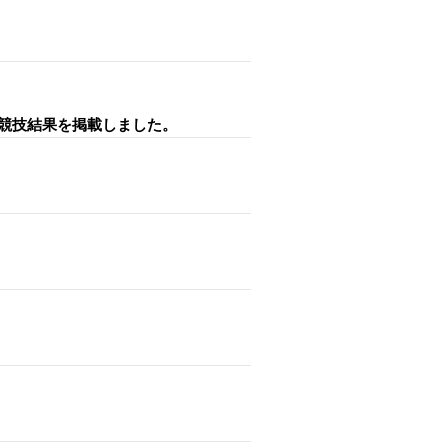
の競技結果を掲載しました。